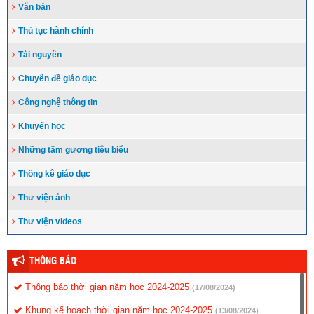
Văn bản
Thủ tục hành chính
Tài nguyên
Chuyên đề giáo dục
Công nghệ thông tin
Khuyến học
Những tấm gương tiêu biểu
Thống kê giáo dục
Thư viện ảnh
Thư viện videos
THÔNG BÁO
Thông báo thời gian năm học 2024-2025
(17/08/2024)
Khung kế hoạch thời gian năm học 2024-2025
(13/08/2024)